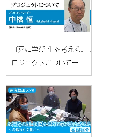
『死に学び 生を考える』プ
ロジェクトについてー