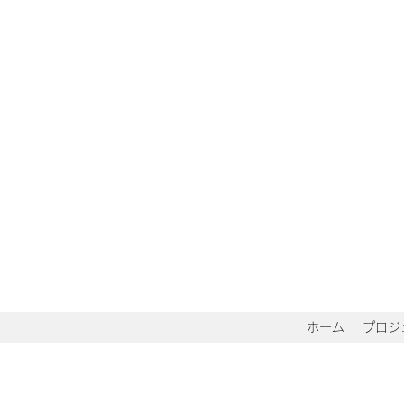
ホーム
プロジ