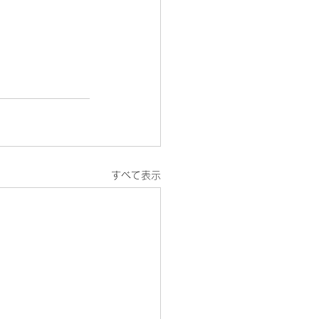
すべて表示