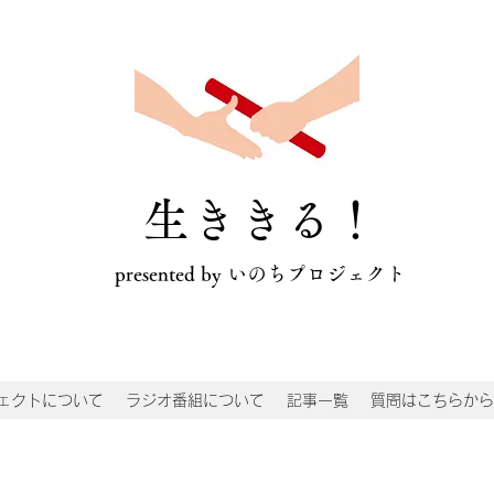
​生ききる！
presented by いのちプロジェクト
ェクトについて
ラジオ番組について
記事一覧
質問はこちらから