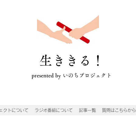
​生ききる！
presented by いのちプロジェクト
ェクトについて
ラジオ番組について
記事一覧
質問はこちらから