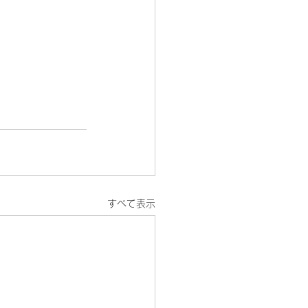
　
すべて表示