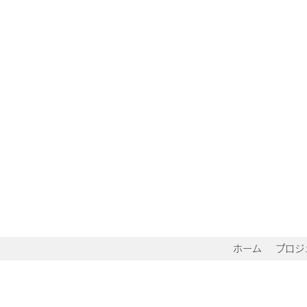
ホーム
プロジ