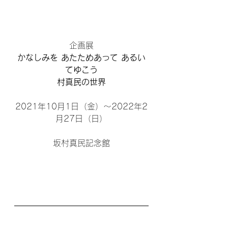
企画展
かなしみを あたためあって あるい
てゆこう
村真民の世界
2021年10月1日（金）〜2022年2
月27日（日）
坂村真民記念館