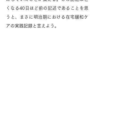
くなる40日ほど前の記述であることを思
うと、まさに明治期における在宅緩和ケ
アの実践記録と言えよう。