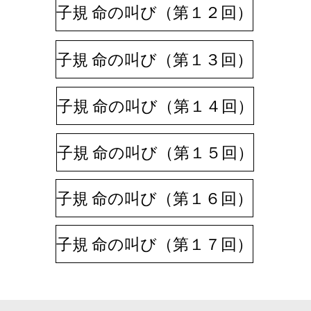
子規 命の叫び（第１２回）
子規 命の叫び（第１３回）
子規 命の叫び（第１４回）
子規 命の叫び（第１５回）
子規 命の叫び（第１６回）
子規 命の叫び（第１７回）