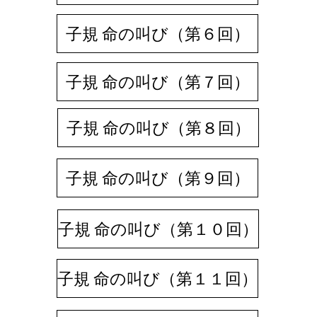
子規 命の叫び（第６回）
子規 命の叫び（第７回）
子規 命の叫び（第８回）
子規 命の叫び（第９回）
子規 命の叫び（第１０回）
子規 命の叫び（第１１回）