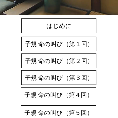
はじめに
子規 命の叫び（第１回）
子規 命の叫び（第２回）
子規 命の叫び（第３回）
子規 命の叫び（第４回）
子規 命の叫び（第５回）