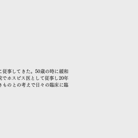
に従事してきた。50歳の時に緩和
でホスピス医として従事し20年
きものとの考えで日々の臨床に臨