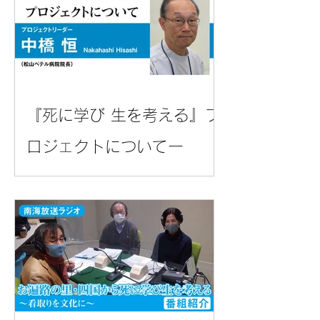
『死に学び 生を考える』プ
ロジェクトについてー