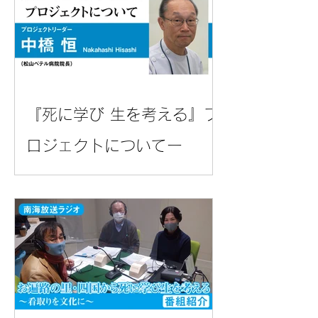
『死に学び 生を考える』プ
ロジェクトについてー