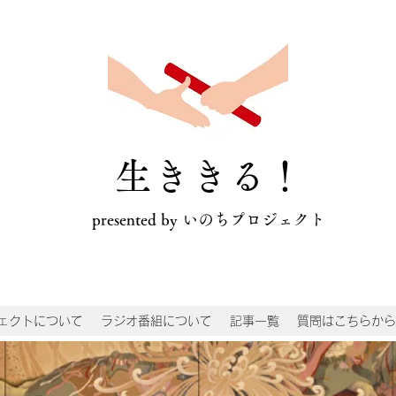
​生ききる！
presented by いのちプロジェクト
ェクトについて
ラジオ番組について
記事一覧
質問はこちらから