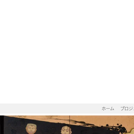
ホーム
プロジ