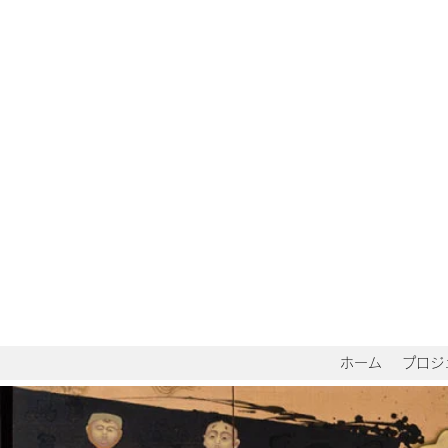
ホーム
プロジ