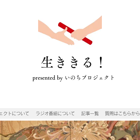
​生ききる！
presented by いのちプロジェクト
ェクトについて
ラジオ番組について
記事一覧
質問はこちらから