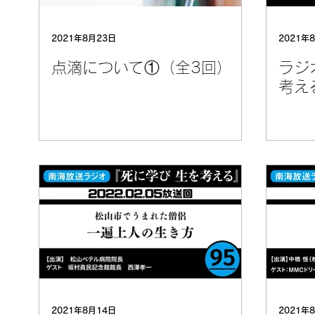
2021年8月23日
2021年
点滴について①（全3回）
ラジ
考え
2021年8月14日
2021年