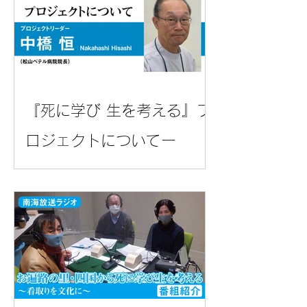
『死に学び 生を考える』プ
ロジェクトについてー