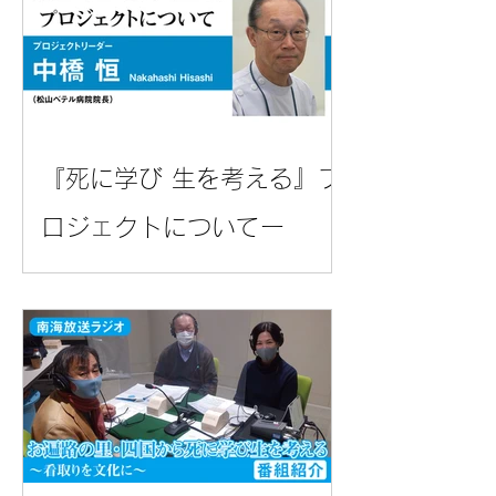
『死に学び 生を考える』プ
ロジェクトについてー